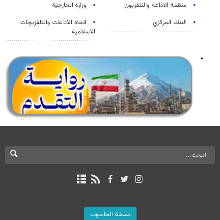
منظمة الاذاعة والتلفزیون
وزارة الخارجية
البنك المركزي
اتحاد الاذاعات والتلفزيونات
الاسلامية
نسخة الحاسوب