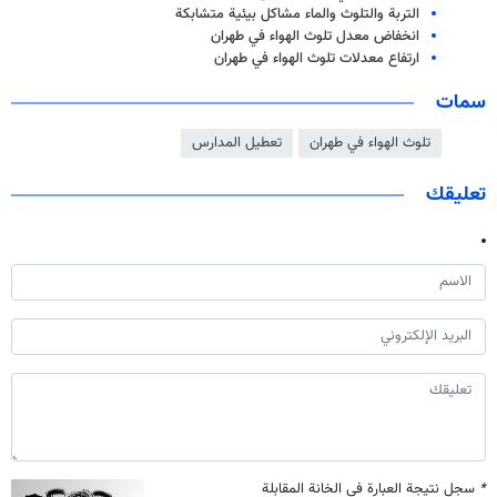
التربة والتلوث والماء مشاكل بيئية متشابكة
انخفاض معدل تلوث الهواء في طهران
ارتفاع معدلات تلوث الهواء في طهران
سمات
تلوث الهواء في طهران
تعطيل المدارس
تعليقك
*
سجل نتيجة العبارة في الخانة المقابلة