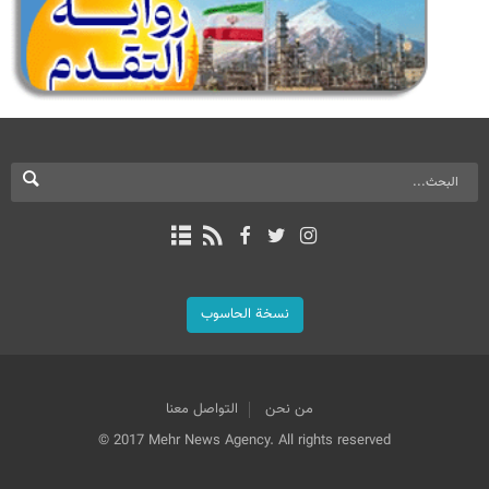
نسخة الحاسوب
من نحن
التواصل معنا
© 2017 Mehr News Agency. All rights reserved