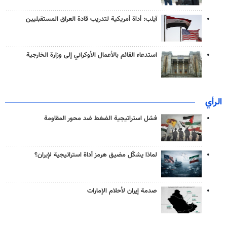
آيلب: أداة أمريكية لتدريب قادة العراق المستقبليين
استدعاء القائم بالأعمال الأوكراني إلى وزارة الخارجية
الرأي
فشل استراتيجية الضغط ضد محور المقاومة
لماذا يشكّل مضيق هرمز أداة استراتيجية لإيران؟
صدمة إيران لأحلام الإمارات