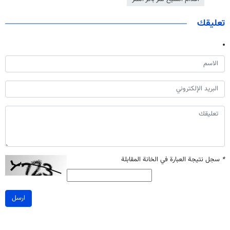
تعليقك
*
سجل نتيجة العبارة في الخانة المقابلة
ارسل