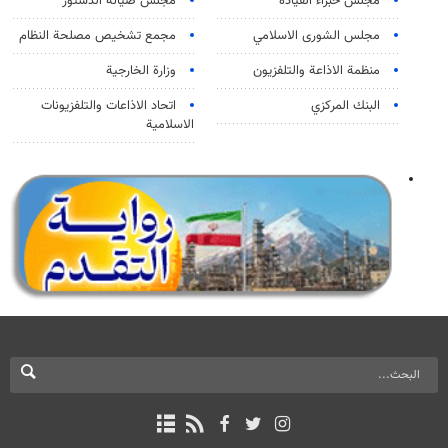
مجلس خبراء القيادة
مجلس صيانة الدستور
مجلس الشورى الاسلامي
مجمع تشخيص مصلحة النظام
منظمة الاذاعة والتلفزیون
وزارة الخارجية
البنك المركزي
اتحاد الاذاعات والتلفزيونات
الاسلامية