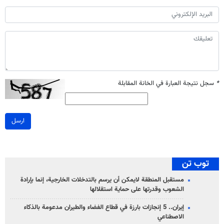
*
سجل نتيجة العبارة في الخانة المقابلة
ارسل
توب تن
مستقبل المنطقة لايمكن أن يرسم بالتدخلات الخارجية، إنما بإرادة
الشعوب وقدرتها على حماية استقلالها
إيران.. 5 إنجازات بارزة في قطاع الفضاء والطيران مدعومة بالذكاء
الاصطناعي