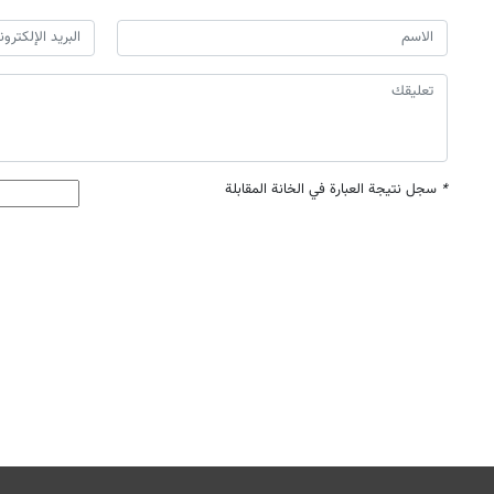
*
سجل نتيجة العبارة في الخانة المقابلة