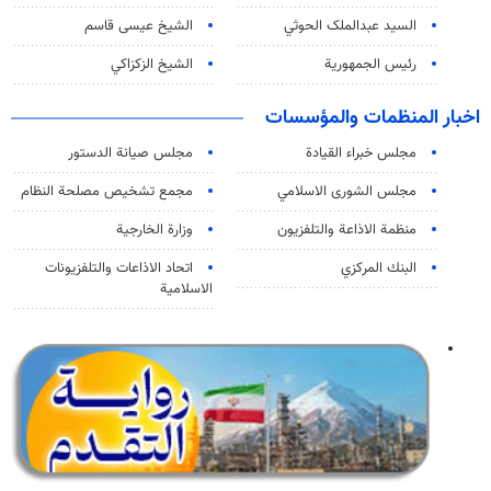
السید عبدالملک الحوثي
الشيخ عيسى قاسم
رئيس الجمهورية
الشيخ الزكزاكي
اخبار المنظمات والمؤسسات
مجلس خبراء القيادة
مجلس صيانة الدستور
مجلس الشورى الاسلامي
مجمع تشخيص مصلحة النظام
منظمة الاذاعة والتلفزیون
وزارة الخارجية
البنك المركزي
اتحاد الاذاعات والتلفزيونات
الاسلامية