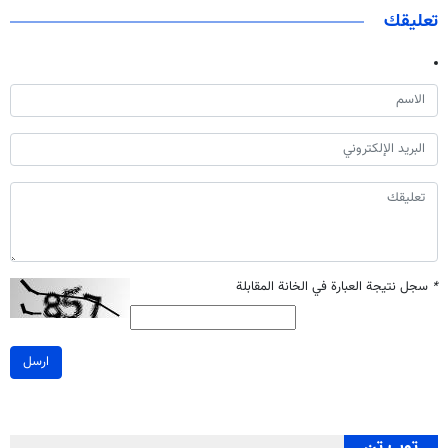
تعليقك
*
سجل نتيجة العبارة في الخانة المقابلة
ارسل
توب تن