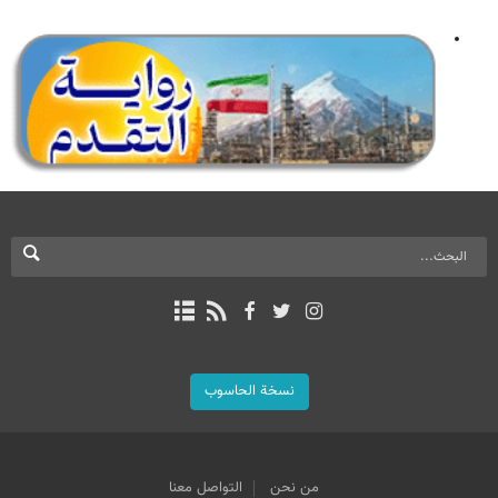
نسخة الحاسوب
من نحن
التواصل معنا