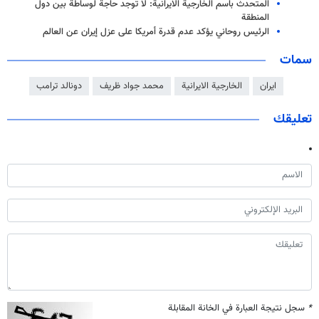
المتحدث باسم الخارجية الايرانية: لا توجد حاجة لوساطة بين دول
المنطقة
الرئيس روحاني يؤكد عدم قدرة أمريكا على عزل إيران عن العالم
سمات
ايران
الخارجية الايرانية
محمد جواد ظريف
دونالد ترامب
تعليقك
*
سجل نتيجة العبارة في الخانة المقابلة