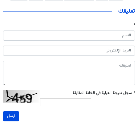
تعليقك
*
سجل نتيجة العبارة في الخانة المقابلة
ارسل