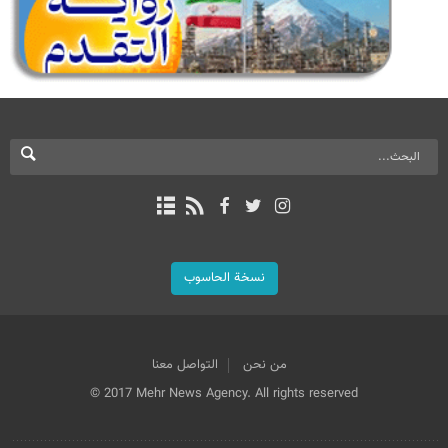
نسخة الحاسوب
من نحن
التواصل معنا
© 2017 Mehr News Agency. All rights reserved