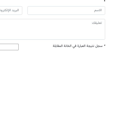
*
سجل نتيجة العبارة في الخانة المقابلة