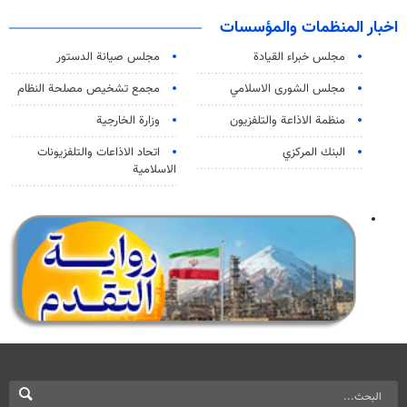
اخبار المنظمات والمؤسسات
مجلس خبراء القيادة
مجلس صيانة الدستور
مجلس الشورى الاسلامي
مجمع تشخيص مصلحة النظام
منظمة الاذاعة والتلفزیون
وزارة الخارجية
البنك المركزي
اتحاد الاذاعات والتلفزيونات
الاسلامية