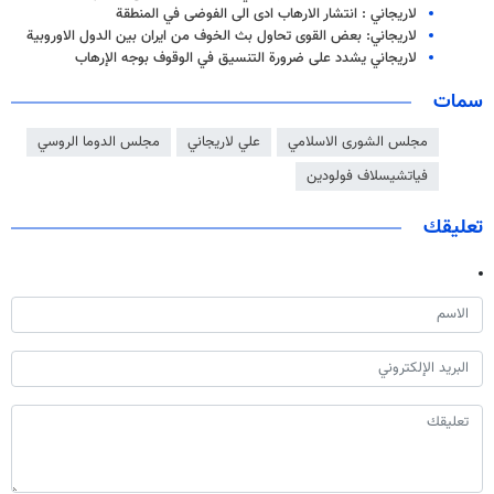
لاريجاني : انتشار الارهاب ادى الى الفوضى في المنطقة
لاريجاني: بعض القوى تحاول بث الخوف من ايران بين الدول الاوروبية
لاريجاني يشدد على ضرورة التنسيق في الوقوف بوجه الإرهاب
سمات
مجلس الشورى الاسلامي
علي لاريجاني
مجلس الدوما الروسي
فیاتشیسلاف فولودین
تعليقك