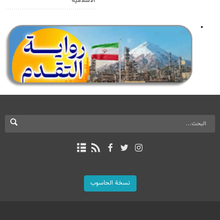
الاسلامية
نسخة الحاسوب