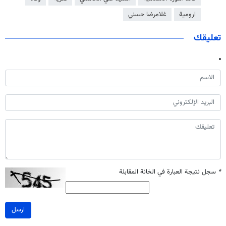
ارومية
غلامرضا حسني
تعليقك
*
سجل نتيجة العبارة في الخانة المقابلة
ارسل