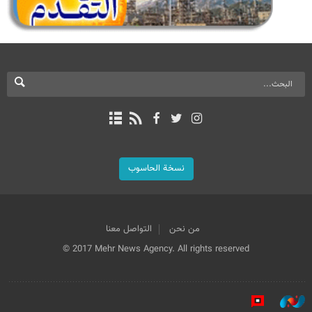
نسخة الحاسوب
من نحن
التواصل معنا
© 2017 Mehr News Agency. All rights reserved