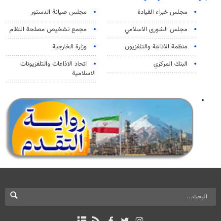
مجلس خبراء القيادة
مجلس صيانة الدستور
مجلس الشورى الاسلامي
مجمع تشخيص مصلحة النظام
منظمة الاذاعة والتلفزیون
وزارة الخارجية
البنك المركزي
اتحاد الاذاعات والتلفزيونات
الاسلامية