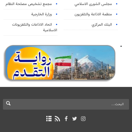
مجلس الشورى الاسلامي
مجمع تشخيص مصلحة النظام
منظمة الاذاعة والتلفزیون
وزارة الخارجية
البنك المركزي
اتحاد الاذاعات والتلفزيونات
الاسلامية