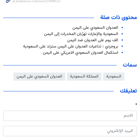
محتوى ذات صلة
العدوان السعودي على اليمن
السعودية والإمارات تهرِّبان المخدرات إلى اليمن
الف يوم على العدوان ضد اليمن
بروجردي : تداعيات العدوان على اليمن سترتد على السعودية
استكمال العدوان السعودي الامريكي على اليمن
سمات
السعودية
المملكة السعودية
العدوان السعودي على اليمن
تعليقك