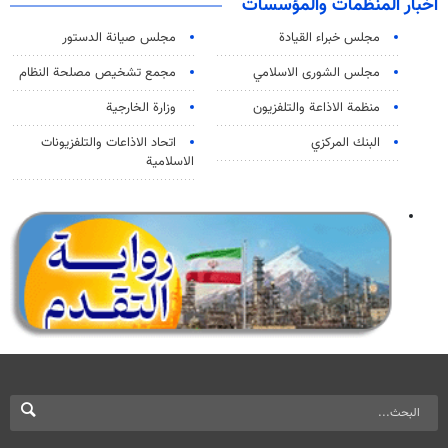
اخبار المنظمات والمؤسسات
مجلس خبراء القيادة
مجلس صيانة الدستور
مجلس الشورى الاسلامي
مجمع تشخيص مصلحة النظام
منظمة الاذاعة والتلفزیون
وزارة الخارجية
البنك المركزي
اتحاد الاذاعات والتلفزيونات
الاسلامية