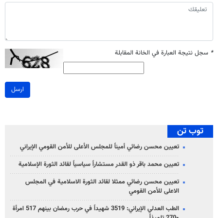
*
سجل نتيجة العبارة في الخانة المقابلة
ارسل
توب تن
تعيين محسن رضائي أميناً للمجلس الأعلى للأمن القومي الإيراني
تعيين محمد باقر ذو القدر مستشاراً سياسياً لقائد الثورة الإسلامية
تعيين محسن رضائي ممثلا لقائد الثورة الاسلامية في المجلس
الاعلى للأمن القومي
الطب العدلي الإيراني: 3519 شهيداً في حرب رمضان بينهم 517 امرأة