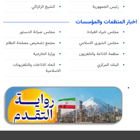
رئيس الجمهورية
الشيخ الزكزاكي
اخبار المنظمات والمؤسسات
مجلس خبراء القيادة
مجلس صيانة الدستور
مجلس الشورى الاسلامي
مجمع تشخيص مصلحة النظام
منظمة الاذاعة والتلفزیون
وزارة الخارجية
البنك المركزي
اتحاد الاذاعات والتلفزيونات
الاسلامية