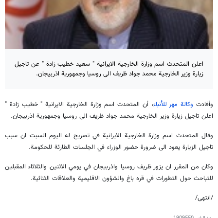
اعلن المتحدث اسم وزارة الخارجية الايرانية " سعيد خطيب زادة " عن تاجيل
زيارة وزير الخارجية محمد جواد ظريف الى روسيا وجمهورية اذربيجان.
وأفادت
وكالة مهر للأنباء
، أن المتحدث اسم وزارة الخارجية الايرانية " خطيب زادة "
اعلن تاجيل زيارة وزير الخارجية محمد جواد ظريف الى روسيا وجمهورية اذربيجان.
وقال المتحدث اسم وزارة الخارجية الايرانية في تصريح له اليوم السبت ان سبب
تاجيل الزيارة يعود الى ضرورة حضور الوزراء في الجلسات الطارئة للحكومة.
وكان من المقرر ان يزور ظريف روسيا واذربيجان في يومي الاثنين والثلاثاء المقبلين
للتباحث حول التطورات في قره باغ والشؤون الاقليمية والعلاقات الثنائية.
/انتهى/