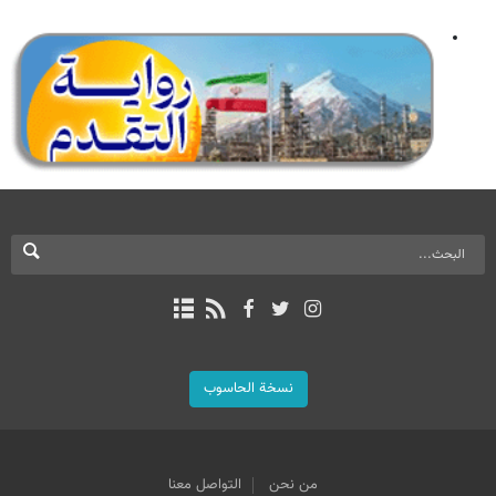
نسخة الحاسوب
من نحن
التواصل معنا