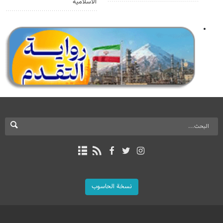
الاسلامية
نسخة الحاسوب