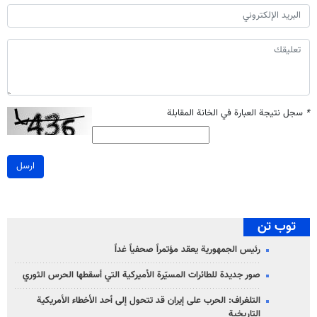
*
سجل نتيجة العبارة في الخانة المقابلة
ارسل
توب تن
رئيس الجمهورية يعقد مؤتمراً صحفياً غداً
صور جديدة للطائرات المسيّرة الأميركية التي أسقطها الحرس الثوري
التلغراف: الحرب على إيران قد تتحول إلى أحد الأخطاء الأمريكية
التاريخية