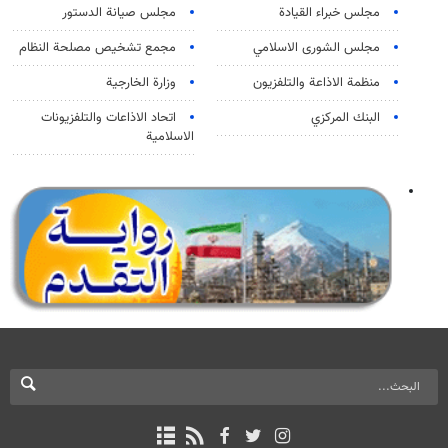
مجلس خبراء القيادة
مجلس صيانة الدستور
مجلس الشورى الاسلامي
مجمع تشخيص مصلحة النظام
منظمة الاذاعة والتلفزیون
وزارة الخارجية
البنك المركزي
اتحاد الاذاعات والتلفزيونات
الاسلامية