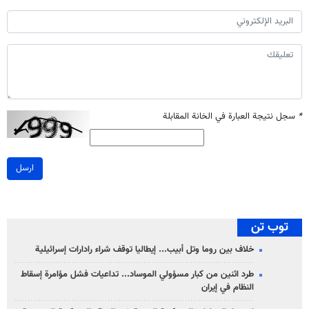
*
سجل نتيجة العبارة في الخانة المقابلة
ارسل
توب تن
خلاف بين روما وتل أبيب... إيطاليا توقف شراء رادارات إسرائيلية
طرد اثنين من كبار مسؤولي الموساد... تداعيات فشل مؤامرة إسقاط
النظام في إيران