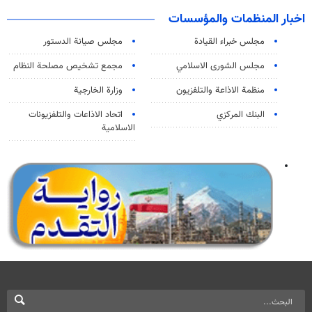
اخبار المنظمات والمؤسسات
مجلس خبراء القيادة
مجلس صيانة الدستور
مجلس الشورى الاسلامي
مجمع تشخيص مصلحة النظام
منظمة الاذاعة والتلفزیون
وزارة الخارجية
البنك المركزي
اتحاد الاذاعات والتلفزيونات
الاسلامية