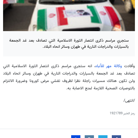
ستجري مراسم ذكرى انتصار الثورة الاسلامية التي تصادف بعد غد الجمعة
بالسيارات والدراجات النارية في طهران وسائر انحاء البلاد.
وأفادت
وكالة مهر للأنباء
، انه ستجري مراسم ذكرى انتصار الثورة الاسلامية التي
تصادف بعد غد الجمعة بالسيارات والدراجات النارية في طهران وسائر انحاء البلاد
ولن تكون هنالك مسيرات راجلة نظرا لظروف تفشي مرض كورونا وضرورة الالتزام
بالتوصيات الصحية اللازمة لمنع الاصابة به.
/انتهی/
رمز الخبر
1921789