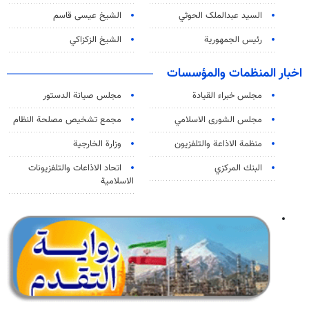
السید عبدالملک الحوثي
الشيخ عيسى قاسم
رئيس الجمهورية
الشيخ الزكزاكي
اخبار المنظمات والمؤسسات
مجلس خبراء القيادة
مجلس صيانة الدستور
مجلس الشورى الاسلامي
مجمع تشخيص مصلحة النظام
منظمة الاذاعة والتلفزیون
وزارة الخارجية
البنك المركزي
اتحاد الاذاعات والتلفزيونات
الاسلامية