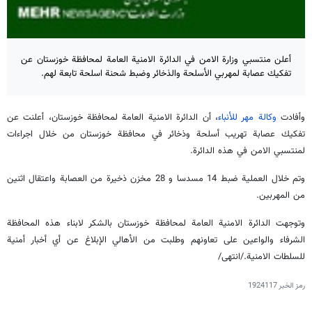
أعلن منتسبي وزارة الامن في الدائرة الامنية العامة لمحافظة خوزستان عن
تفكيك عصابة لمهربي الأسلحة والذخائر وضبط شحنة اسلحة تابعة لهم.
وأفادت
وكالة مهر للأنباء
، أن الدائرة الامنية العامة لمحافظة خوزستان، أعلنت عن
تفكيك عصابة تهريب أسلحة وذخائر في محافظة خوزستان من خلال اجراءات
لمنتسبي الامن في هذه الدائرة.
وتم خلال العملية ضبط 14 مسدسا و 28 مخزن ذخيرة من العصابة واعتقال اثنين
من المهربين.
وتوجهت الدائرة الامنية العامة لمحافظة خوزستان بالشكر لابناء هذه المحافظة
الشرفاء والواعين على تعاونهم وطلبت من الأهالي الإبلاغ عن أي أخبار أمنية
للسلطات الامنية./انتهى/
رمز الخبر
1924117