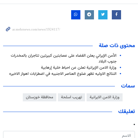
محتوى ذات صلة
الأمن الإيراني يعلن القضاء على عصابتين كبيرتين تتاجران بالمخدرات
جنوب البلاد
وزارة الامن الإيرانية تعلن عن احباط خلية إرهابية
النتائج الاوليه تظهر ضلوع العناصر الاجنبيه في اضطرابات اهواز الاخيره
سمات
وزارة الامن الايرانية
تهريب اسلحة
محافظة خوزستان
تعليقك