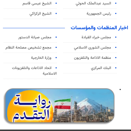
السید عبدالملک الحوثي
الشيخ عيسى قاسم
رئيس الجمهورية
الشيخ الزكزاكي
اخبار المنظمات والمؤسسات
مجلس خبراء القيادة
مجلس صيانة الدستور
مجلس الشورى الاسلامي
مجمع تشخيص مصلحة النظام
منظمة الاذاعة والتلفزیون
وزارة الخارجية
البنك المركزي
اتحاد الاذاعات والتلفزيونات
الاسلامية