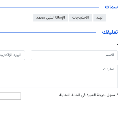
سمات
الهند
الاحتجاجات
الإسائة للنبي محمد
تعليقك
*
سجل نتيجة العبارة في الخانة المقابلة