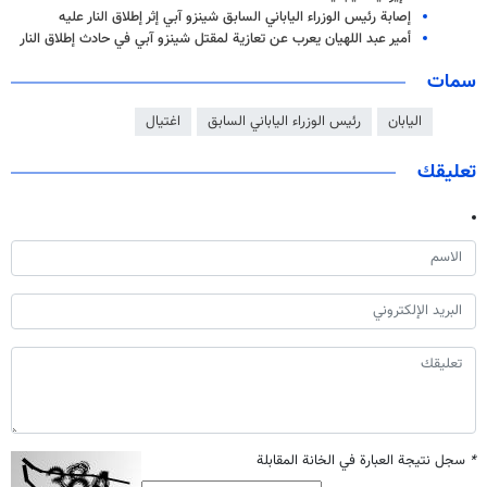
إصابة رئيس الوزراء الياباني السابق شينزو آبي إثر إطلاق النار عليه
أمير عبد اللهيان يعرب عن تعازية لمقتل شينزو آبي في حادث إطلاق النار
سمات
اليابان
رئيس الوزراء الياباني السابق
اغتيال
تعليقك
*
سجل نتيجة العبارة في الخانة المقابلة