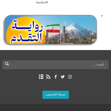
الاسلامية
نسخة الحاسوب