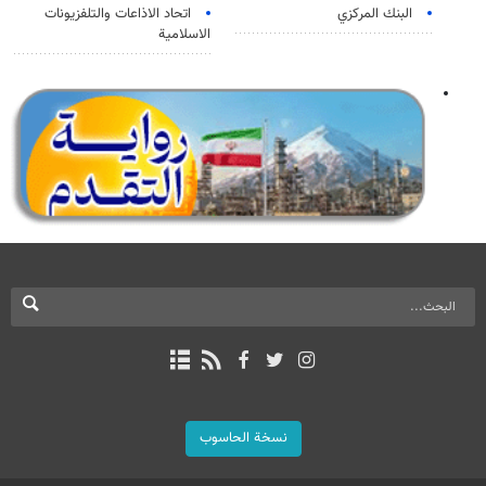
البنك المركزي
اتحاد الاذاعات والتلفزيونات
الاسلامية
نسخة الحاسوب