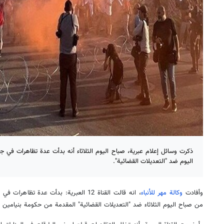
ذكرت وسائل إعلام عبرية، صباح اليوم الثلاثاء أنه بدأت عدة تظاهرات في
اليوم ضد "التعديلات القضائية".
وأفادت
وكالة مهر للأنباء
، انه قالت القناة 12 العبرية: بدأت عدة 
من صباح اليوم الثلاثاء ضد "التعديلات القضائية" المقدمة من حكومة بنيامين ن