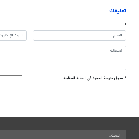
تعليقك
*
سجل نتيجة العبارة في الخانة المقابلة