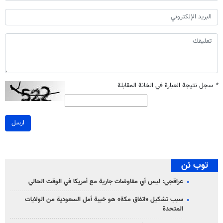
*
سجل نتيجة العبارة في الخانة المقابلة
ارسل
توب تن
عراقجي: ليس أي مفاوضات جارية مع أمريكا في الوقت الحالي
سبب تشكيل «اتفاق مكة» هو خيبة أمل السعودية من الولايات
المتحدة