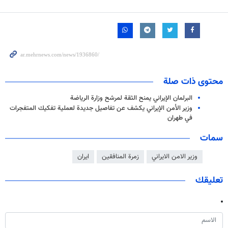
محتوى ذات صلة
البرلمان الإيراني يمنح الثقة لمرشح وزارة الرياضة
وزير الأمن الإيراني يكشف عن تفاصيل جديدة لعملية تفكيك المتفجرات
في طهران
سمات
وزير الامن الايراني
زمرة المنافقين
ايران
تعليقك