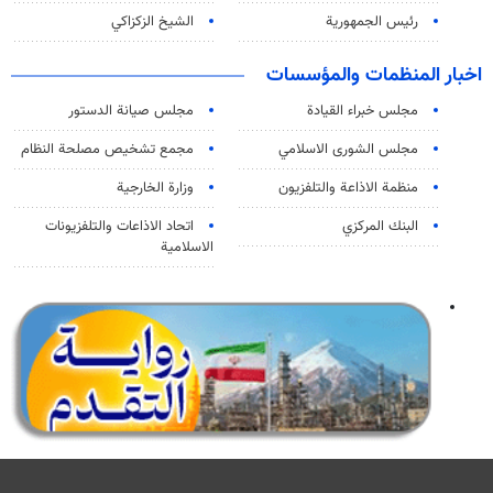
رئيس الجمهورية
الشيخ الزكزاكي
اخبار المنظمات والمؤسسات
مجلس خبراء القيادة
مجلس صيانة الدستور
مجلس الشورى الاسلامي
مجمع تشخيص مصلحة النظام
منظمة الاذاعة والتلفزیون
وزارة الخارجية
البنك المركزي
اتحاد الاذاعات والتلفزيونات
الاسلامية