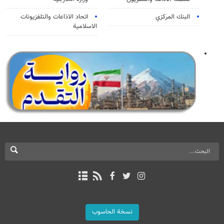
البنك المركزي
اتحاد الاذاعات والتلفزيونات
الاسلامية
نسخة الحاسوب