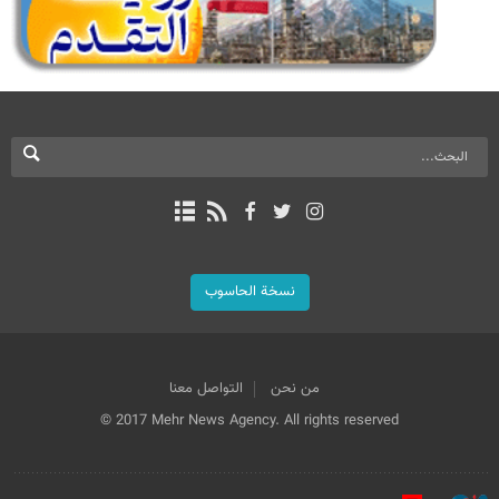
نسخة الحاسوب
من نحن
التواصل معنا
© 2017 Mehr News Agency. All rights reserved