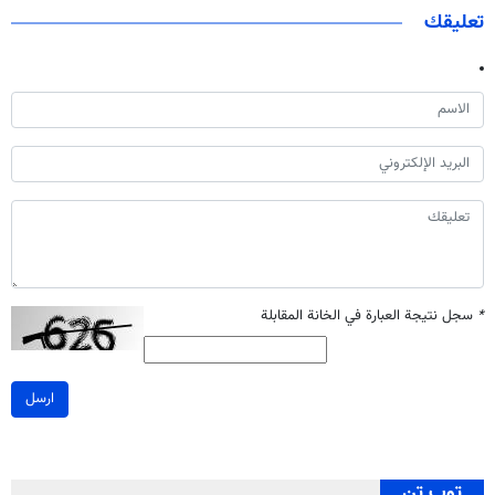
تعليقك
*
سجل نتيجة العبارة في الخانة المقابلة
ارسل
توب تن