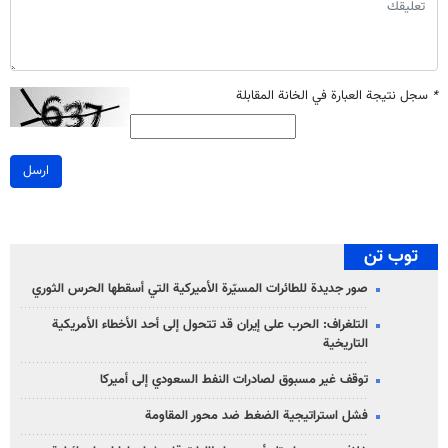
*
سجل نتيجة العبارة في الخانة المقابلة
ارسل
توب تن
صور جديدة للطائرات المسيّرة الأميركية التي أسقطها الحرس الثوري
التلغراف: الحرب على إيران قد تتحول إلى أحد الأخطاء الأمريكية
التاريخية
توقف غير مسبوق لصادرات النفط السعودي إلى أميركا
فشل استراتيجية الضغط ضد محور المقاومة