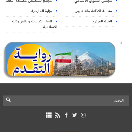
مجلس الشورى الاسلامي
مجمع تشخيص مصلحة النظام
منظمة الاذاعة والتلفزیون
وزارة الخارجية
البنك المركزي
اتحاد الاذاعات والتلفزيونات
الاسلامية