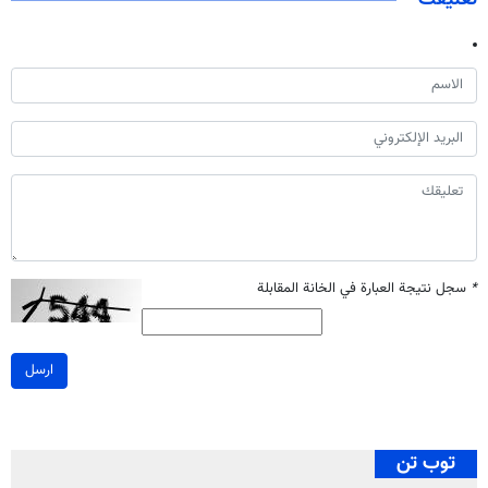
*
سجل نتيجة العبارة في الخانة المقابلة
ارسل
توب تن