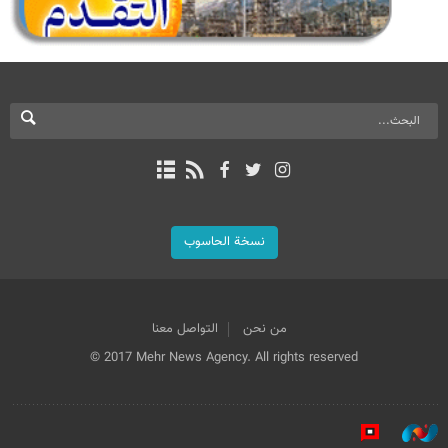
نسخة الحاسوب
من نحن
التواصل معنا
© 2017 Mehr News Agency. All rights reserved