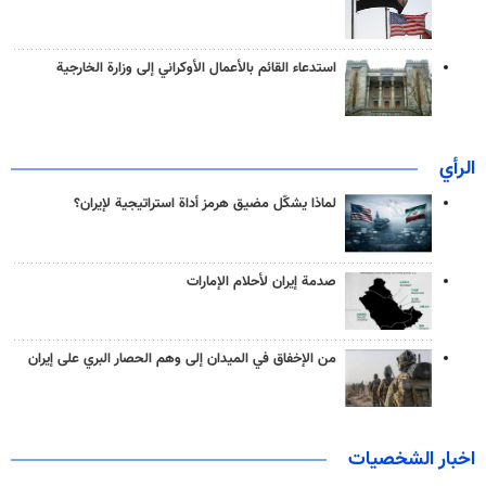
استدعاء القائم بالأعمال الأوكراني إلى وزارة الخارجية
الرأي
لماذا يشكّل مضيق هرمز أداة استراتيجية لإيران؟
صدمة إيران لأحلام الإمارات
من الإخفاق في الميدان إلى وهم الحصار البري على إيران
اخبار الشخصيات