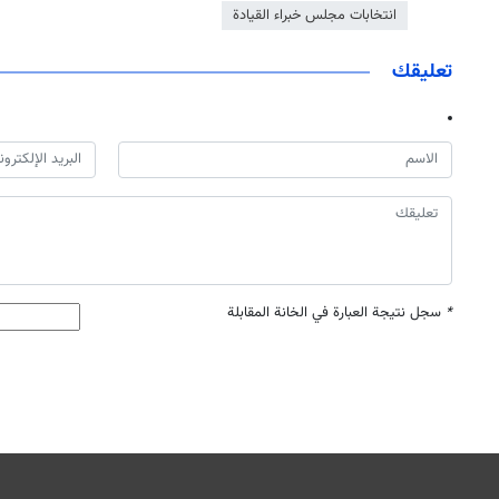
انتخابات مجلس خبراء القيادة
تعليقك
*
سجل نتيجة العبارة في الخانة المقابلة