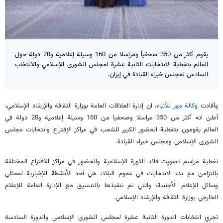
يقوم أكثر من 350 صحفياً ومراسلا من 160 وسيلة إعلامية و20 دولة حول
العالم بتغطية الانتخابات الثانية عشرة لمجلس الشورى الإسلامي والانتخاب
السادس لمجلس خبراء القيادة في إيران.
وأفادت
وكالة مهر للأنباء
، ان إدارة العلاقات العامة بوزارة الثقافة والإرشاد الإسلامي،
أعلن انه أكثر من 350 مراسلا وصحفيا من 160 وسيلة إعلامية و20 دولة في
العالم يقومون بتغطية الحضور الكبير للشعب في مراكز الإقتراع وانتخابات مجلس
الشورى الإسلامي ومجلس خبراء القيادة.
تغطية مراسم تصويت قائد الثورة الإسلامية والحضور في مراكز الاقتراع المختلفة
بالتزامن مع بدء الانتخابات في عموم البلاد، هي أحد الأنشطة الإخبارية لممثلي
وسائل الإعلام الأجنبية، والتي تم تنفيذها بالتنسيق مع الإدارة العامة للإعلام
الخارجي بوزارة الثقافة والإرشاد الإسلامي.
تجري انتخابات الدورة الثانية عشرة لمجلس الشورى الإسلامي والدورة السادسة