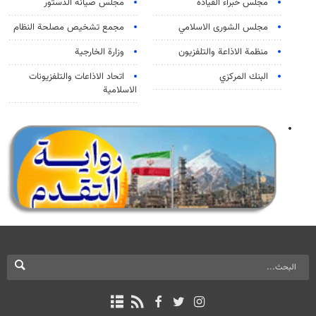
مجلس خبراء القيادة
مجلس صيانة الدستور
مجلس الشورى الاسلامي
مجمع تشخيص مصلحة النظام
منظمة الاذاعة والتلفزیون
وزارة الخارجية
البنك المركزي
اتحاد الاذاعات والتلفزيونات
الاسلامية