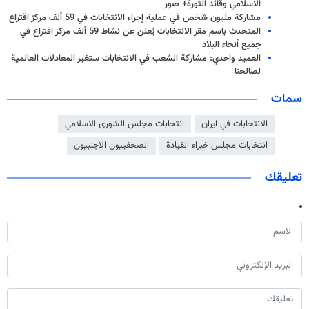
الاسلامي وقائد الثورة+ صور
مشاركة مليون شخص في عملية إجراء الانتخابات في 59 ألف مركز اقتراع
المتحدث باسم مقر الانتخابات يُعلن عن نشاط 59 ألف مركز اقتراع في
جميع أنحاء البلاد
العميد واحدي: مشاركة الشعب في الانتخابات ستغير المعادلات العالمية
لصالحنا
سمات
الانتخابات في ايران
انتخابات مجلس الشورى الاسلامي
انتخابات مجلس خبراء القيادة
الصحفييون الاجنبيون
تعليقك