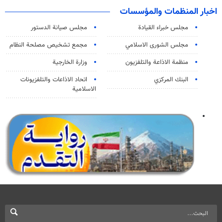
اخبار المنظمات والمؤسسات
مجلس خبراء القيادة
مجلس صيانة الدستور
مجلس الشورى الاسلامي
مجمع تشخيص مصلحة النظام
منظمة الاذاعة والتلفزیون
وزارة الخارجية
البنك المركزي
اتحاد الاذاعات والتلفزيونات
الاسلامية