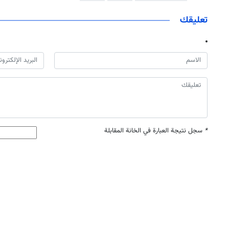
تعليقك
*
سجل نتيجة العبارة في الخانة المقابلة