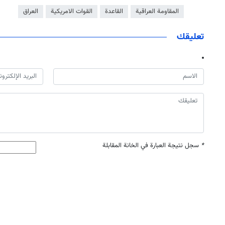
المقاومة العراقية
القاعدة
القوات الامريكية
العراق
تعليقك
*
سجل نتيجة العبارة في الخانة المقابلة