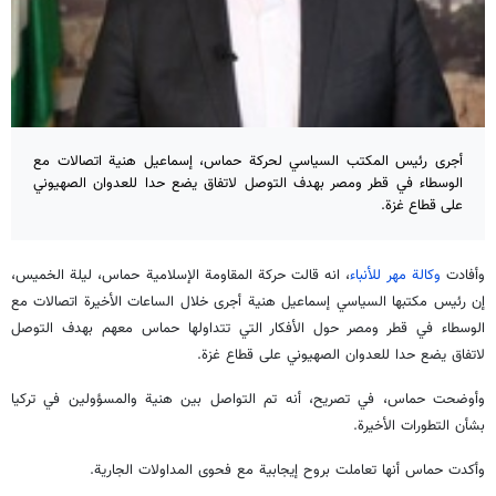
أجرى رئيس المكتب السياسي لحركة حماس، إسماعيل هنية اتصالات مع
الوسطاء في قطر ومصر بهدف التوصل لاتفاق يضع حدا للعدوان الصهيوني
على قطاع غزة.
وأفادت
وكالة مهر للأنباء
، انه قالت حركة المقاومة الإسلامية حماس، ليلة الخميس،
إن رئيس مكتبها السياسي إسماعيل هنية أجرى خلال الساعات الأخيرة اتصالات مع
الوسطاء في قطر ومصر حول الأفكار التي تتداولها حماس معهم بهدف التوصل
لاتفاق يضع حدا للعدوان الصهيوني على قطاع غزة.
وأوضحت حماس، في تصريح، أنه تم التواصل بين هنية والمسؤولين في تركيا
بشأن التطورات الأخيرة.
وأكدت حماس أنها تعاملت بروح إيجابية مع فحوى المداولات الجارية.