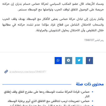
ومساء الأربعاء، قال عضو المكتب السياسي لحركة حماس حسام بدران إن حركته
حريصة على الوصول لاتفاق لوقف الحرب وتواصلها مع الوسطاء مستمر.
وأشار بدران إلى تبادل حركة حماس بعض الأفكار مع الوسطاء بهدف وقف الحرب
وانسحاب الاحتلال الشامل من قطاع غزة، مؤكدا عدم تشدد حركته في مطالبها
خلال التفاوض وأن الاحتلال يحاول التشويش والمراوغة.
رمز الخبر
1946107
محتوى ذات صلة
حماس: قيادة الحركة سلمت للوسطاء ردها على مقترح اتفاق وقف إطلاق
النار
حماس: تصريحات ترمب تتناقض مع الاتفاق الذي أبرم برعاية الوسطاء