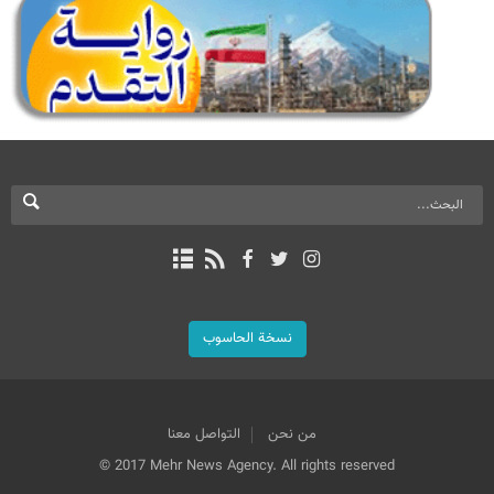
نسخة الحاسوب
من نحن
التواصل معنا
© 2017 Mehr News Agency. All rights reserved