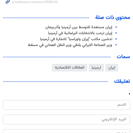
محتوى ذات صلة
إيران مستعدة للتوسط بين أرمينيا وأذربيجان
إيران ترحب بالانتخابات البرلمانية في أرمينيا
تدشين مكتب "إيران واوراسيا" للتجارة في أرمينيا
وزير الصناعة الايراني يلتقي وزير النقل العماني في مسقط
سمات
ايران
ارمينيا
العلاقات الاقتصادية
تعليقك