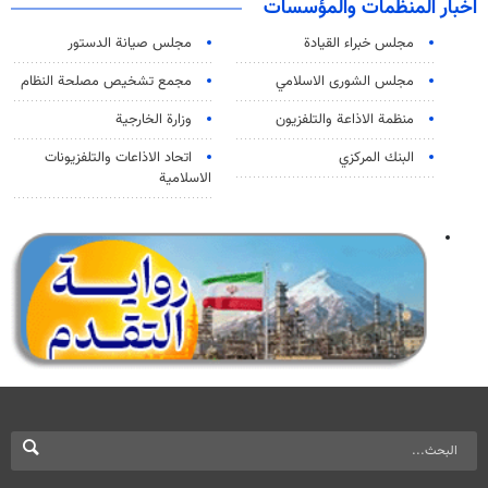
اخبار المنظمات والمؤسسات
مجلس خبراء القيادة
مجلس صيانة الدستور
مجلس الشورى الاسلامي
مجمع تشخيص مصلحة النظام
منظمة الاذاعة والتلفزیون
وزارة الخارجية
البنك المركزي
اتحاد الاذاعات والتلفزيونات
الاسلامية