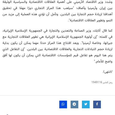
وشدد وزير الاقتصاد الأرميني على أهمية العلاقات الاقتصادية والسياسية الوثيقة
بين إيران وأرمينيا وأضاف: "سيلعب هذا المركز التجاري دورًا مهمًا في تحقيق
أهدافنا لزيادة حجم التجارة بين البلدين. ونأمل أن تؤدي هذه العملية إلى مزيد من
النمو وتطوير العلاقات الاقتصادية".
كما قال أتابك، وزير الصناعة والتعدين والتجارة في الجمهورية الإسلامية الإيرانية،
في كلمته: "إن أولوية الجمهورية الإسلامية الإيرانية هي تطوير العلاقات التجارية مع
جيرانها، وخاصة أرمينيا". ويعد افتتاح هذا المركز حدثا مهما يمكن أن يكون بداية
لزيادة حجم التبادلات التجارية والعلاقات الاقتصادية بين البلدين. "إن التفاعل الذي
يتم هنا اليوم هو تفاعل قيم للمؤسسات الاقتصادية التي يمكن أن يكون لها أفق
واضح للأمام."
/انتهى/
رمز الخبر
1949116