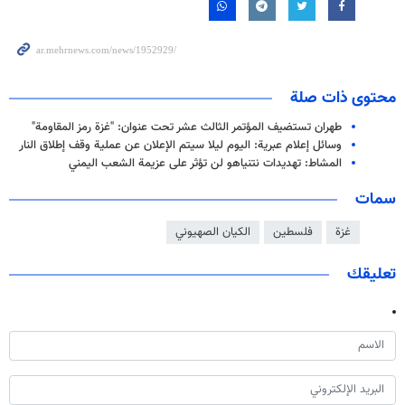
محتوى ذات صلة
طهران تستضيف المؤتمر الثالث عشر تحت عنوان: "غزة رمز المقاومة"
وسائل إعلام عبرية: اليوم ليلا سيتم الإعلان عن عملية وقف إطلاق النار
المشاط: تهديدات نتنياهو لن تؤثر على عزيمة الشعب اليمني
سمات
غزة
فلسطين
الكيان الصهيوني
تعليقك