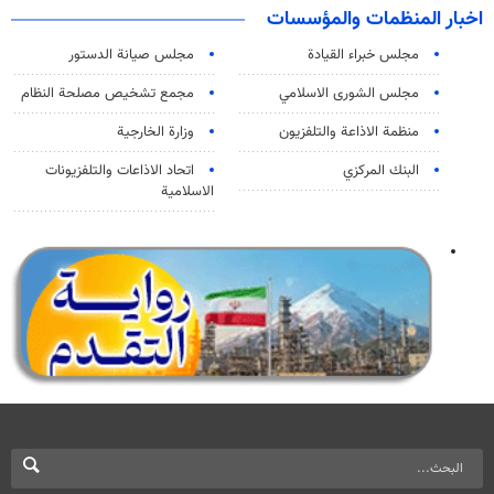
اخبار المنظمات والمؤسسات
مجلس خبراء القيادة
مجلس صيانة الدستور
مجلس الشورى الاسلامي
مجمع تشخيص مصلحة النظام
منظمة الاذاعة والتلفزیون
وزارة الخارجية
البنك المركزي
اتحاد الاذاعات والتلفزيونات
الاسلامية