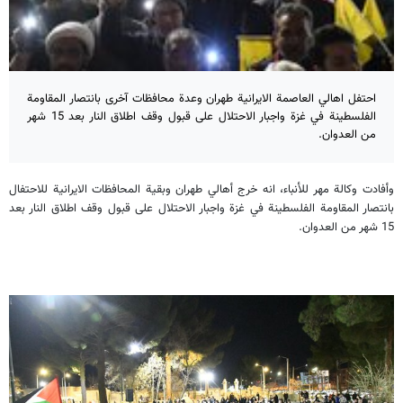
احتفل اهالي العاصمة الايرانية طهران وعدة محافظات آخرى بانتصار المقاومة
الفلسطينة في غزة واجبار الاحتلال على قبول وقف اطلاق النار بعد 15 شهر
من العدوان.
وأفادت وكالة مهر للأنباء، انه خرج أهالي طهران وبقية المحافظات الايرانية للاحتفال
بانتصار المقاومة الفلسطينة في غزة واجبار الاحتلال على قبول وقف اطلاق النار بعد
15 شهر من العدوان.