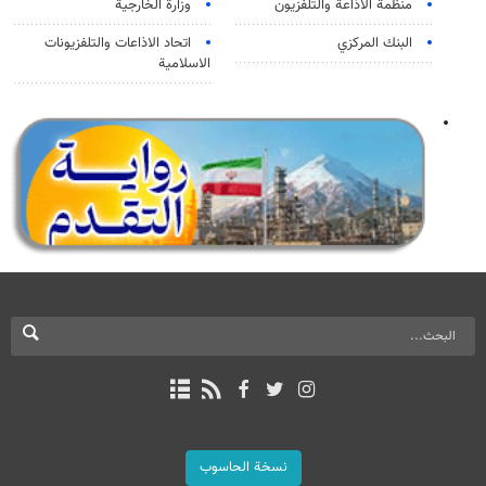
منظمة الاذاعة والتلفزیون
وزارة الخارجية
البنك المركزي
اتحاد الاذاعات والتلفزيونات
الاسلامية
نسخة الحاسوب