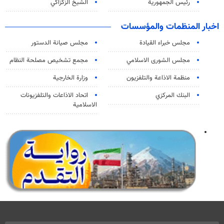
رئيس الجمهورية
الشيخ الزكزاكي
اخبار المنظمات والمؤسسات
مجلس خبراء القيادة
مجلس صيانة الدستور
مجلس الشورى الاسلامي
مجمع تشخيص مصلحة النظام
منظمة الاذاعة والتلفزیون
وزارة الخارجية
البنك المركزي
اتحاد الاذاعات والتلفزيونات
الاسلامية