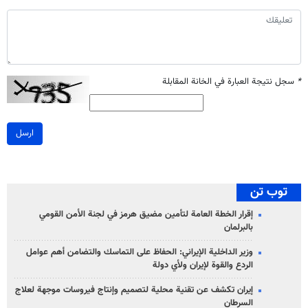
*
سجل نتيجة العبارة في الخانة المقابلة
ارسل
توب تن
إقرار الخطة العامة لتأمين مضيق هرمز في لجنة الأمن القومي
بالبرلمان
وزير الداخلية الإيراني: الحفاظ على التماسك والتضامن أهم عوامل
الردع والقوة لإيران ولأي دولة
إيران تكشف عن تقنية محلية لتصميم وإنتاج فيروسات موجهة لعلاج
السرطان