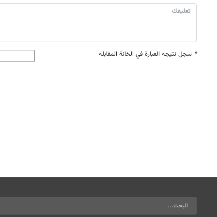
*
سجل نتيجة العبارة في الخانة المقابلة