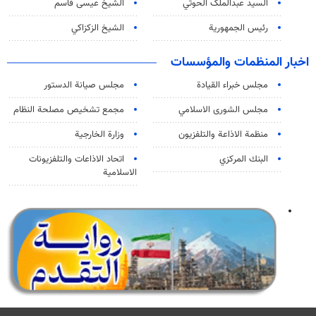
السید عبدالملک الحوثي
الشيخ عيسى قاسم
رئيس الجمهورية
الشيخ الزكزاكي
اخبار المنظمات والمؤسسات
مجلس خبراء القيادة
مجلس صيانة الدستور
مجلس الشورى الاسلامي
مجمع تشخيص مصلحة النظام
منظمة الاذاعة والتلفزیون
وزارة الخارجية
البنك المركزي
اتحاد الاذاعات والتلفزيونات
الاسلامية