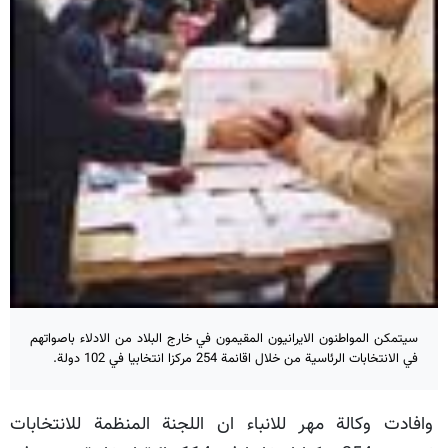
سيتمكن المواطنون الايرانيون المقيمون في خارج البلاد من الادلاء باصواتهم
في الانتخابات الرئاسية من خلال اقانمة 254 مركزا انتخابيا في 102 دولة.
وافادت وكالة مهر للانباء ان اللجنة المنظمة للانتخابات