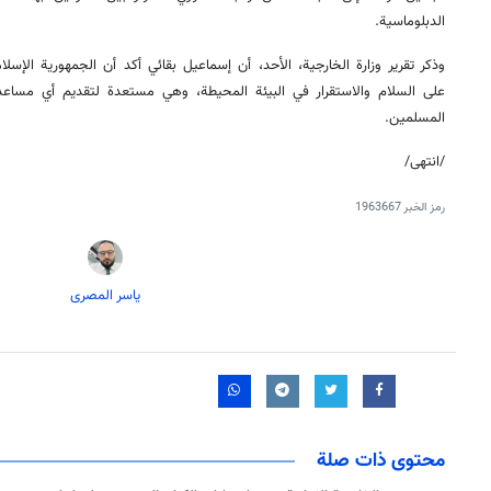
الدبلوماسية.
وذكر تقرير وزارة الخارجية، الأحد، أن إسماعيل بقائي أكد أن الجمهورية الإسلا
على السلام والاستقرار في البيئة المحيطة، وهي مستعدة لتقديم أي مساعد
المسلمين.
/انتهى/
رمز الخبر
1963667
یاسر المصری
محتوى ذات صلة