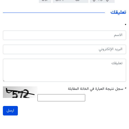
تعليقك
*
سجل نتيجة العبارة في الخانة المقابلة
ارسل