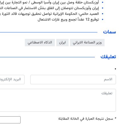
أوزبكستان حلقة وصل بين إيران وآسيا الوسطى / نمو التجارة بين إيران 
إيران وأوزبكستان تتوصلان إلى اتفاق بشأن الاستثمار في الصناعات الت
العميد حاتمي: الحكومة الإيرانية تواصل تحقيق توجيهات قائد الثورة ب
توقيع 12 عقداً لجمع وبيع غازات الاشتعال
سمات
وزير الصناعة الايراني
ايران
الذكاء الاصطناعي
تعليقك
*
سجل نتيجة العبارة في الخانة المقابلة