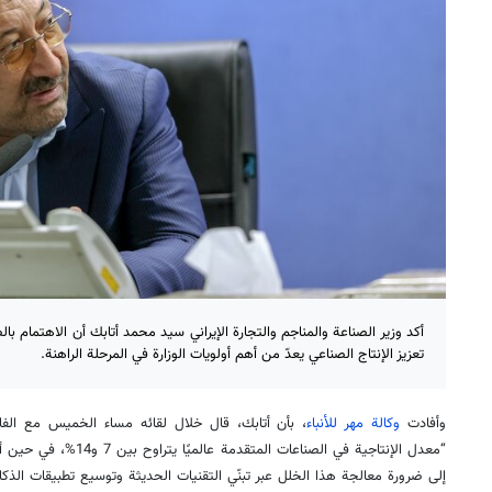
أكد وزير الصناعة والمناجم والتجارة الإيراني سيد محمد أتابك أن الاهتمام با
تعزيز الإنتاج الصناعي يعدّ من أهم أولويات الوزارة في المرحلة الراهنة.
وأفادت
وكالة مهر للأنباء
، بأن أتابك، قال خلال لقائه مساء الخميس مع الفا
“معدل الإنتاجية في الصناعات 
إلى ضرورة معالجة هذا الخلل عبر تبنّي التقنيات الحديثة وتوسيع تطبيقات الذكا