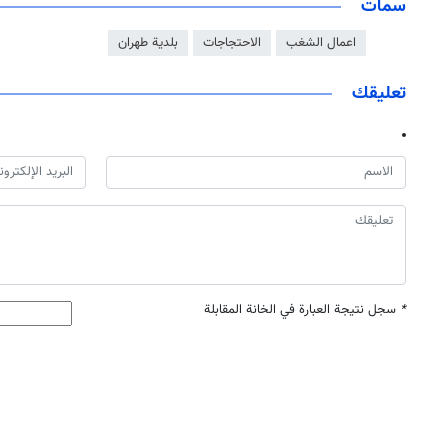
سمات
اعمال الشغب
الاحتجاجات
بلدية طهران
تعليقك
*
سجل نتيجة العبارة في الخانة المقابلة