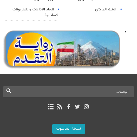
البنك المركزي
اتحاد الاذاعات والتلفزيونات
الاسلامية
نسخة الحاسوب