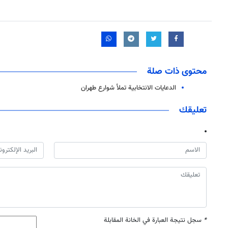
محتوى ذات صلة
الدعايات الانتخابية تملأ شوارع طهران
تعليقك
*
سجل نتيجة العبارة في الخانة المقابلة