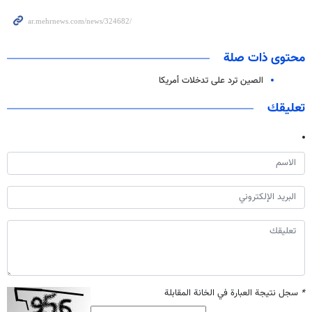
محتوى ذات صلة
الصين ترد على تدخلات أمريكا
تعليقك
*
سجل نتيجة العبارة في الخانة المقابلة