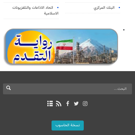
البنك المركزي
اتحاد الاذاعات والتلفزيونات
الاسلامية
نسخة الحاسوب